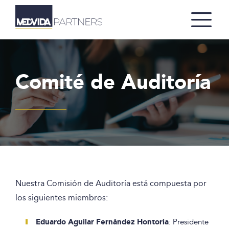
Comité de Auditoría
Nuestra Comisión de Auditoría está compuesta por
los siguientes miembros:
Eduardo Aguilar Fernández Hontoria
: Presidente