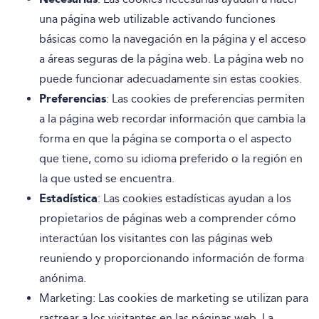
una página web utilizable activando funciones
básicas como la navegación en la página y el acceso
a áreas seguras de la página web. La página web no
puede funcionar adecuadamente sin estas cookies.
Preferencias
: Las cookies de preferencias permiten
a la página web recordar información que cambia la
forma en que la página se comporta o el aspecto
que tiene, como su idioma preferido o la región en
la que usted se encuentra.
Estadística
: Las cookies estadísticas ayudan a los
propietarios de páginas web a comprender cómo
interactúan los visitantes con las páginas web
reuniendo y proporcionando información de forma
anónima.
Marketing: Las cookies de marketing se utilizan para
rastrear a los visitantes en las páginas web. La