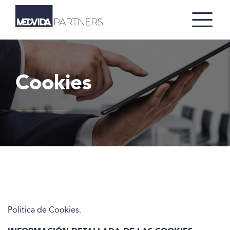
Cookies
Politica de Cookies.