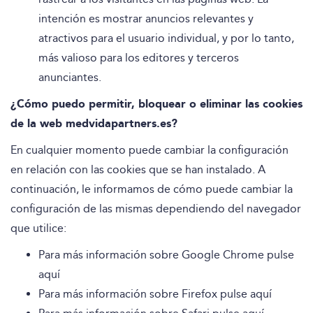
intención es mostrar anuncios relevantes y
atractivos para el usuario individual, y por lo tanto,
más valioso para los editores y terceros
anunciantes.
¿Cómo puedo permitir, bloquear o eliminar las cookies
de la web
medvidapartners.es?
En cualquier momento puede cambiar la configuración
en relación con las cookies que se han instalado. A
continuación, le informamos de cómo puede cambiar la
configuración de las mismas dependiendo del navegador
que utilice:
Para más información sobre Google Chrome pulse
aquí
Para más información sobre Firefox pulse
aquí