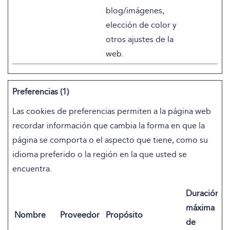
blog/imágenes,
elección de color y
otros ajustes de la
web.
Preferencias (1)
Las cookies de preferencias permiten a la página web
recordar información que cambia la forma en que la
página se comporta o el aspecto que tiene, como su
idioma preferido o la región en la que usted se
encuentra.
Duración
máxima
Nombre
Proveedor
Propósito
de