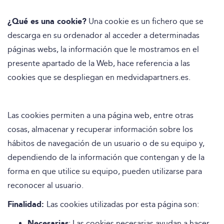
¿Qué es una cookie?
Una cookie es un fichero que se
descarga en su ordenador al acceder a determinadas
páginas webs, la información que le mostramos en el
presente apartado de la Web, hace referencia a las
cookies que se despliegan en
medvidapartners.es
.
Las cookies permiten a una página web, entre otras
cosas, almacenar y recuperar información sobre los
hábitos de navegación de un usuario o de su equipo y,
dependiendo de la información que contengan y de la
forma en que utilice su equipo, pueden utilizarse para
reconocer al usuario.
Finalidad
:
Las cookies utilizadas por esta página son:
Necesarias
: Las cookies necesarias ayudan a hacer