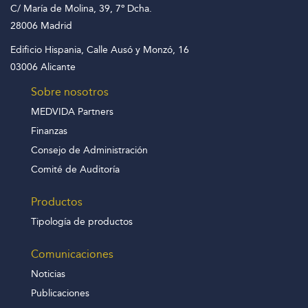
C/ María de Molina, 39, 7º Dcha.
28006 Madrid
Edificio Hispania, Calle Ausó y Monzó, 16
03006 Alicante
Sobre nosotros
MEDVIDA Partners
Finanzas
Consejo de Administración
Comité de Auditoría
Productos
Tipología de productos
Comunicaciones
Noticias
Publicaciones