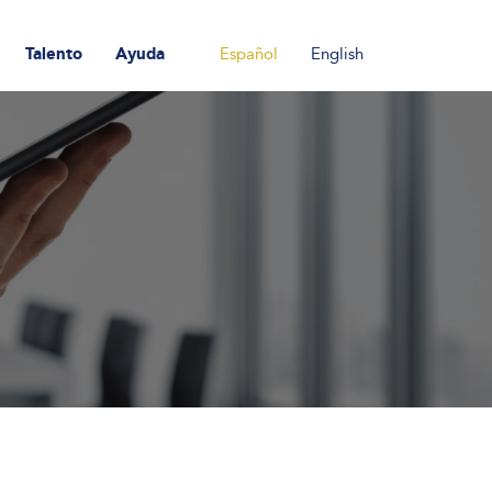
Talento
Ayuda
Español
English