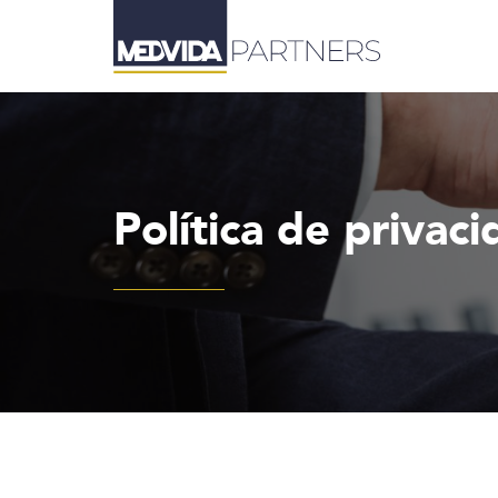
Política de privac