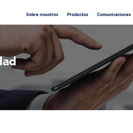
Sobre nosotros
Productos
Comunicaciones
idad