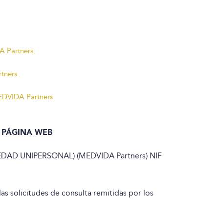
A Partners.
tners.
MEDVIDA Partners.
 PÁGINA WEB
DAD UNIPERSONAL) (MEDVIDA Partners) NIF
as solicitudes de consulta remitidas por los