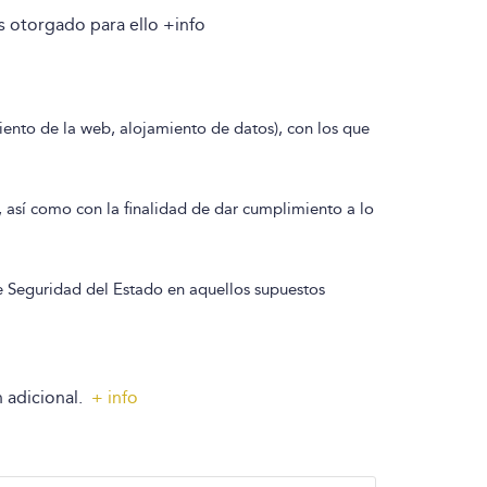
s otorgado para ello +info
ento de la web, alojamiento de datos), con los que
, así como con la finalidad de dar cumplimiento a lo
e Seguridad del Estado en aquellos supuestos
n adicional.
+ info