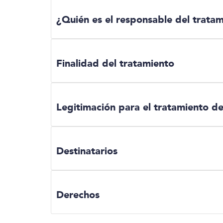
¿Quién es el responsable del trata
Finalidad del tratamiento
Legitimación para el tratamiento de
Destinatarios
Derechos