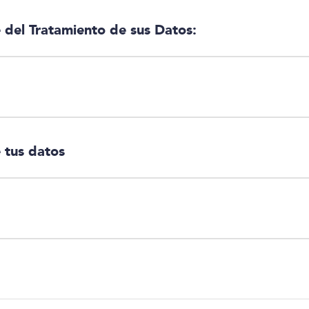
del Tratamiento de sus Datos:
 tus datos