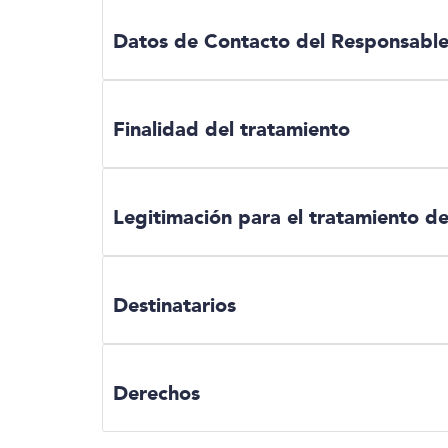
Datos de Contacto del Responsable 
Finalidad del tratamiento
Legitimación para el tratamiento de
Destinatarios
Derechos