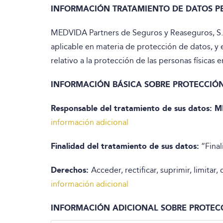
INFORMACIÓN TRATAMIENTO DE DATOS PE
MEDVIDA Partners de Seguros y Reaseguros, S.A.
aplicable en materia de protección de datos, y
relativo a la protección de las personas físicas 
INFORMACIÓN BÁSICA SOBRE PROTECCIÓN
Responsable del tratamiento de sus datos: 
información adicional
Finalidad del tratamiento de sus datos:
“Final
Derechos:
Acceder, rectificar, suprimir, limitar
información adicional
INFORMACIÓN ADICIONAL SOBRE PROTECC