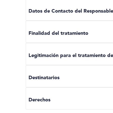
Datos de Contacto del Responsable 
Finalidad del tratamiento
Legitimación para el tratamiento de
Destinatarios
Derechos