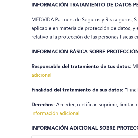
INFORMACIÓN TRATAMIENTO DE DATOS P
MEDVIDA Partners de Seguros y Reaseguros, S.A.
aplicable en materia de protección de datos, y
relativo a la protección de las personas físicas 
INFORMACIÓN BÁSICA SOBRE PROTECCIÓN
Responsable del tratamiento de tus datos:
ME
adicional
Finalidad del tratamiento de sus datos:
“Fina
Derechos:
Acceder, rectificar, suprimir, limitar
información adicional
INFORMACIÓN ADICIONAL SOBRE PROTEC