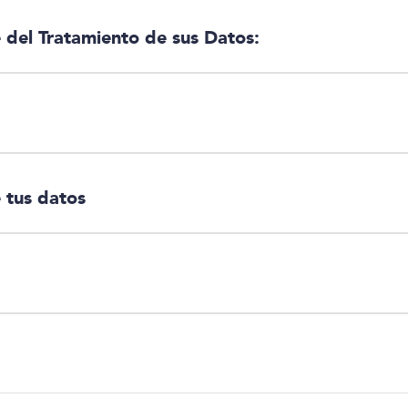
del Tratamiento de sus Datos:
 tus datos