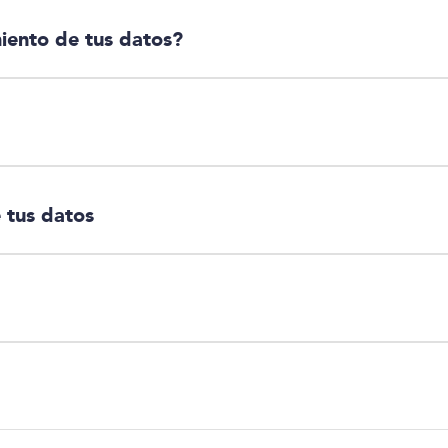
miento de tus datos?
 tus datos