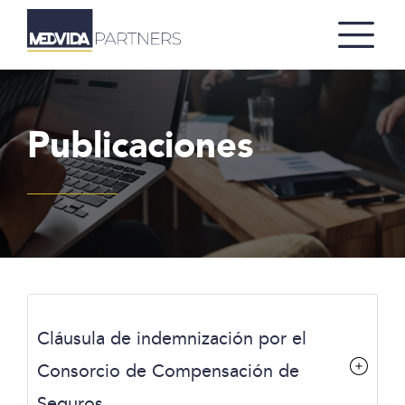
Publicaciones
Cláusula de indemnización por el
Consorcio de Compensación de
Seguros