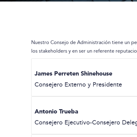
Nuestro Consejo de Administración tiene un perf
los stakeholders y en ser un referente reputacio
James Perreten Shinehouse
Consejero Externo y Presidente
Antonio Trueba
Consejero Ejecutivo-Consejero Dele