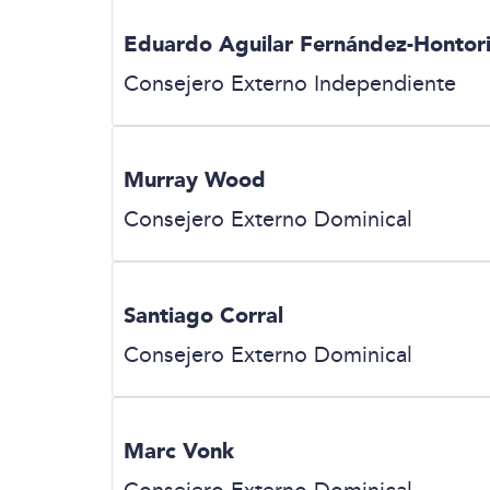
Eduardo Aguilar Fernández-Hontor
Consejero Externo Independiente
Murray Wood
Consejero Externo Dominical
Santiago Corral
Consejero Externo Dominical
Marc Vonk