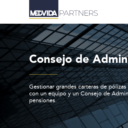
Consejo de Admini
Gestionar grandes carteras de pólizas
con un equipo y un Consejo de Admini
pensiones.