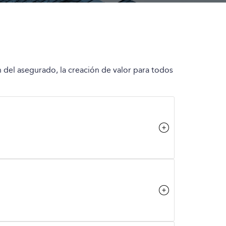
 del asegurado, la creación de valor para todos