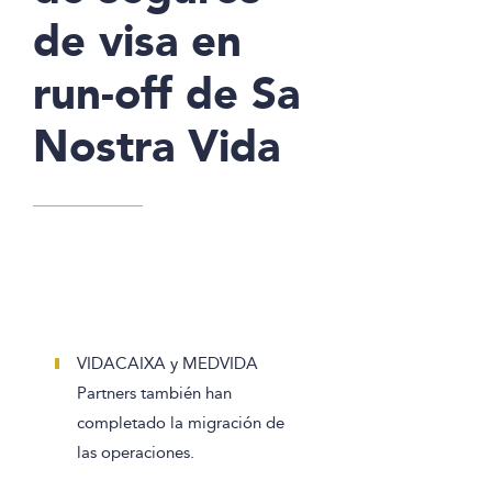
de visa en
run-off de Sa
Nostra Vida
VIDACAIXA y MEDVIDA
Partners también han
completado la migración de
las operaciones.