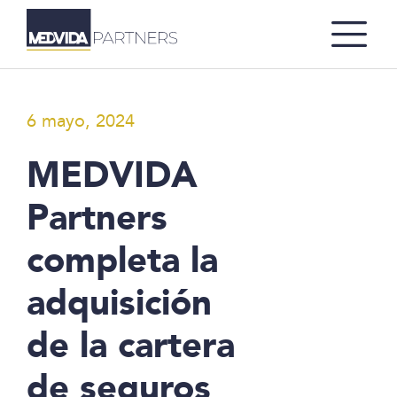
6 mayo, 2024
MEDVIDA
Partners
completa la
adquisición
de la cartera
de seguros