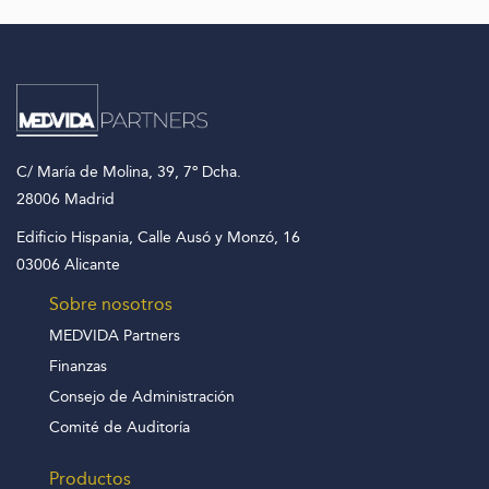
C/ María de Molina, 39, 7º Dcha.
28006 Madrid
Edificio Hispania, Calle Ausó y Monzó, 16
03006 Alicante
Sobre nosotros
MEDVIDA Partners
Finanzas
Consejo de Administración
Comité de Auditoría
Productos