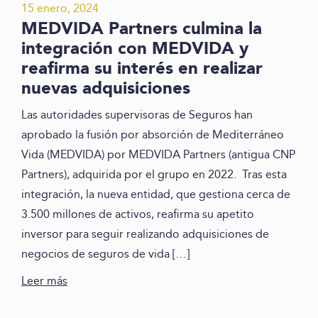
15 enero, 2024
MEDVIDA Partners culmina la
integración con MEDVIDA y
reafirma su interés en realizar
nuevas adquisiciones
Las autoridades supervisoras de Seguros han
aprobado la fusión por absorción de Mediterráneo
Vida (MEDVIDA) por MEDVIDA Partners (antigua CNP
Partners), adquirida por el grupo en 2022. Tras esta
integración, la nueva entidad, que gestiona cerca de
3.500 millones de activos, reafirma su apetito
inversor para seguir realizando adquisiciones de
negocios de seguros de vida […]
Leer más