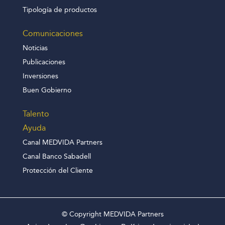
Tipología de productos
Comunicaciones
Noticias
Publicaciones
Inversiones
Buen Gobierno
Talento
Ayuda
Canal MEDVIDA Partners
Canal Banco Sabadell
Protección del Cliente
© Copyright MEDVIDA Partners