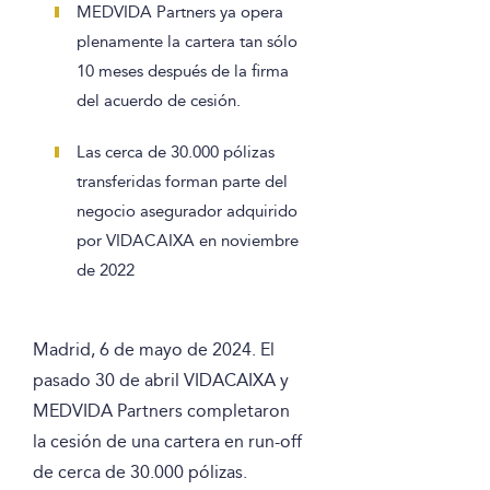
MEDVIDA Partners ya opera
plenamente la cartera tan sólo
10 meses después de la firma
del acuerdo de cesión.
Las cerca de 30.000 pólizas
transferidas forman parte del
negocio asegurador adquirido
por VIDACAIXA en noviembre
de 2022
Madrid, 6 de mayo de 2024. El
pasado 30 de abril VIDACAIXA y
MEDVIDA Partners completaron
la cesión de una cartera en run-off
de cerca de 30.000 pólizas.