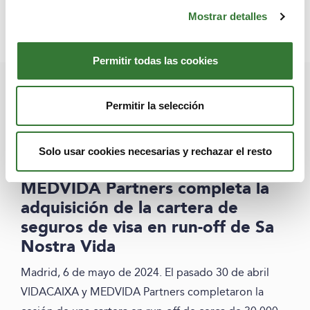
rentabilidad”.
Mostrar detalles
Permitir todas las cookies
Permitir la selección
Últimas noticias
Solo usar cookies necesarias y rechazar el resto
6 mayo, 2024
MEDVIDA Partners completa la
adquisición de la cartera de
seguros de visa en run-off de Sa
Nostra Vida
Madrid, 6 de mayo de 2024. El pasado 30 de abril
VIDACAIXA y MEDVIDA Partners completaron la