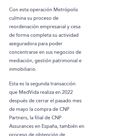
Con esta operación Metrópolis
culmina su proceso de
reordenación empresarial y cesa
de forma completa su actividad
aseguradora para poder
concentrarse en sus negocios de
mediación, gestión patrimonial e
inmobiliario.
Esta es la segunda transacción
que MedVida realiza en 2022
después de cerrar el pasado mes
de mayo la compra de CNP
Partners, la filial de CNP
Assurances en España, también en
proceso de obtención de