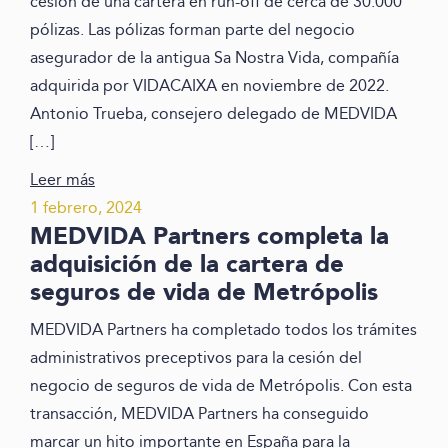
cesión de una cartera en run-off de cerca de 30.000
pólizas. Las pólizas forman parte del negocio
asegurador de la antigua Sa Nostra Vida, compañía
adquirida por VIDACAIXA en noviembre de 2022.
Antonio Trueba, consejero delegado de MEDVIDA
[…]
Leer más
1 febrero, 2024
MEDVIDA Partners completa la
adquisición de la cartera de
seguros de vida de Metrópolis
MEDVIDA Partners ha completado todos los trámites
administrativos preceptivos para la cesión del
negocio de seguros de vida de Metrópolis. Con esta
transacción, MEDVIDA Partners ha conseguido
marcar un hito importante en España para la