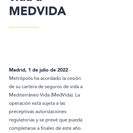
MEDVIDA
Madrid, 1 de julio de 2022
.-
Metrópolis ha acordado la cesión
de su cartera de seguros de vida a
Mediterráneo Vida (MedVida). La
operación está sujeta a las
preceptivas autorizaciones
regulatorias y se prevé que pueda
completarse a finales de este año.