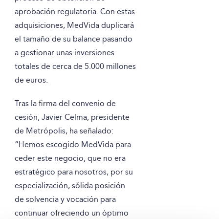
aprobación regulatoria. Con estas
adquisiciones, MedVida duplicará
el tamaño de su balance pasando
a gestionar unas inversiones
totales de cerca de 5.000 millones
de euros.
Tras la firma del convenio de
cesión, Javier Celma, presidente
de Metrópolis, ha señalado:
“Hemos escogido MedVida para
ceder este negocio, que no era
estratégico para nosotros, por su
especialización, sólida posición
de solvencia y vocación para
continuar ofreciendo un óptimo