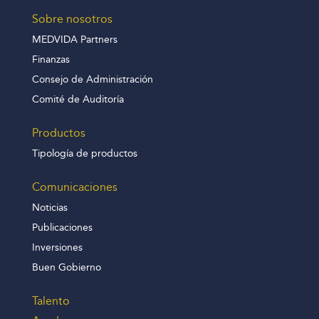
Sobre nosotros
MEDVIDA Partners
Finanzas
Consejo de Administración
Comité de Auditoría
Productos
Tipología de productos
Comunicaciones
Noticias
Publicaciones
Inversiones
Buen Gobierno
Talento