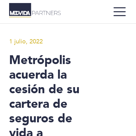
1 julio, 2022
Metrópolis
acuerda la
cesión de su
cartera de
seguros de
vida a